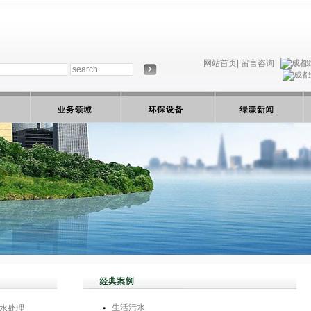
网站首页|
留言咨询
生活污水
水处理