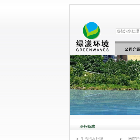
生活污水处理
医院污