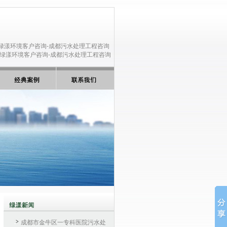
成都市金牛区一专科医院污水处