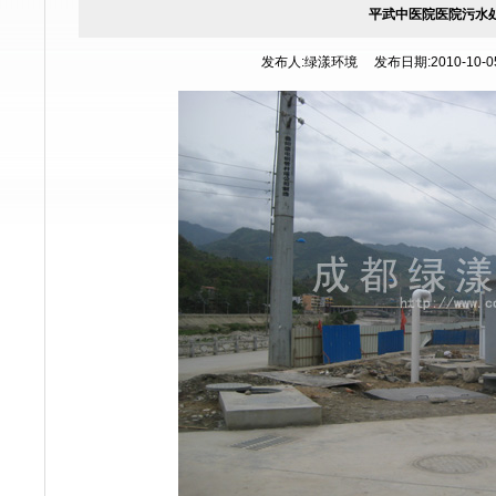
平武中医院医院污水
发布人:绿漾环境 发布日期:2010-10-05 