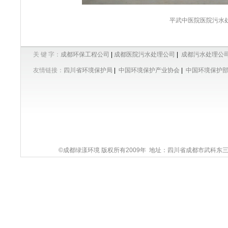
平武中医院医院污水
关 键 字：
成都环保工程公司
|
成都医院污水处理公司
|
成都污水处理公
友情链接：
四川省环境保护局
|
中国环境保护产业协会
|
中国环境保护
©成都绿漾环境 版权所有2009年 地址：四川省成都市武科东三路9号