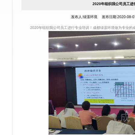
2020年组织我公司员工
发布人:绿漾环境 发布日期:2020-08-07 
2020年组织我公司员工进行专业培训！成都绿漾环境做为专业的