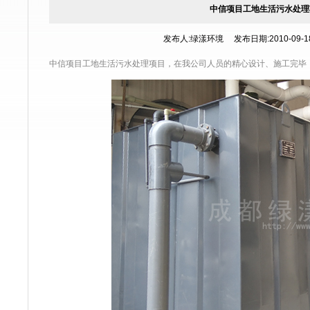
中信项目工地生活污水处理
发布人:绿漾环境 发布日期:2010-09-18 
中信项目工地生活污水处理项目，在我公司人员的精心设计、施工完毕