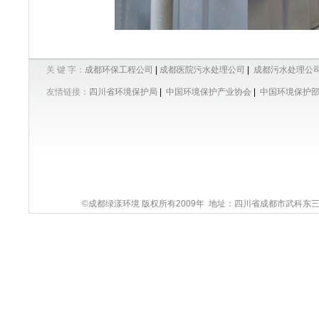
关 键 字：
成都环保工程公司
|
成都医院污水处理公司
|
成都污水处理公
友情链接：
四川省环境保护局
|
中国环境保护产业协会
|
中国环境保护
©成都绿漾环境 版权所有2009年 地址：四川省成都市武科东三路9号