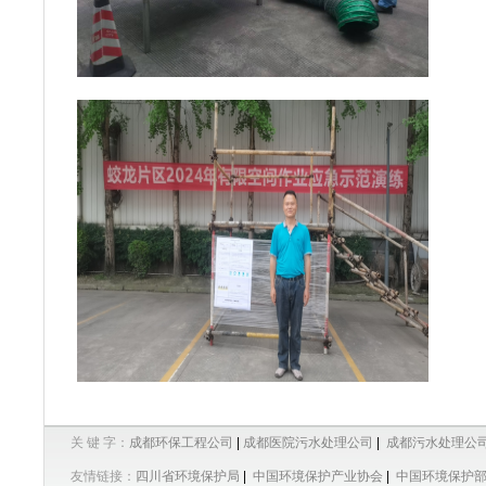
关 键 字：
成都环保工程公司
|
成都医院污水处理公司
|
成都污水处理公
友情链接：
四川省环境保护局
|
中国环境保护产业协会
|
中国环境保护