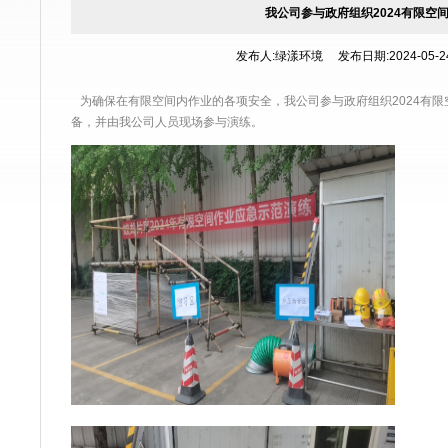
我公司参与政府组织2024有限空
发布人:绿漾环境 发布日期:2024-05-24 
为确保在有限空间内作业的各项安全，我公司参与政府组织2024有
备，并由我公司人员现场参与演练。